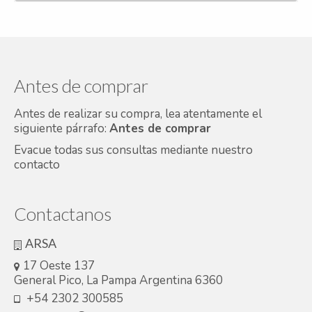
Antes de comprar
Antes de realizar su compra, lea atentamente el
siguiente párrafo:
Antes de comprar
Evacue todas sus consultas mediante nuestro
contacto
Contactanos
ARSA
17 Oeste 137
General Pico, La Pampa Argentina 6360
+54 2302 300585