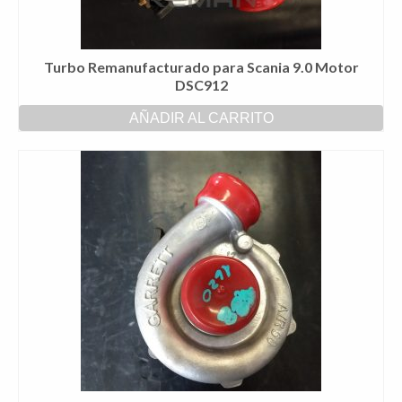
Turbo Remanufacturado para Scania 9.0 Motor
DSC912
AÑADIR AL CARRITO