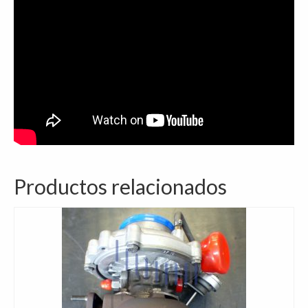
Productos relacionados