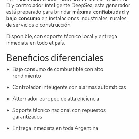
D y controlador inteligente DeepSea, este generador
está preparado para brindar
máxima confiabilidad y
bajo consumo
en instalaciones industriales, rurales,
de servicios o construcción.
Disponible, con soporte técnico local y entrega
inmediata en todo el país.
Beneficios diferenciales
Bajo consumo de combustible con alto
rendimiento
Controlador inteligente con alarmas automáticas
Alternador europeo de alta eficiencia
Soporte técnico nacional con repuestos
garantizados
Entrega inmediata en toda Argentina