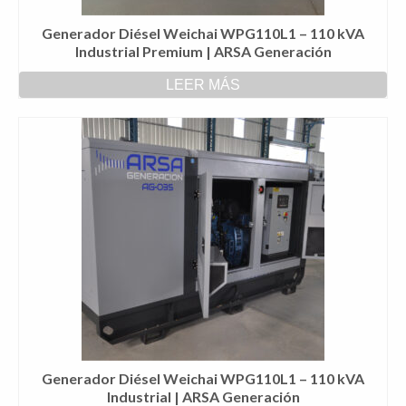
Generador Diésel Weichai WPG110L1 – 110 kVA
Industrial Premium | ARSA Generación
LEER MÁS
Generador Diésel Weichai WPG110L1 – 110 kVA
Industrial | ARSA Generación