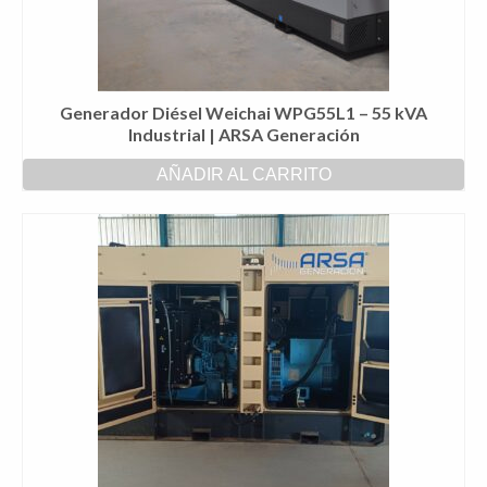
Generador Diésel Weichai WPG55L1 – 55 kVA
Industrial | ARSA Generación
AÑADIR AL CARRITO