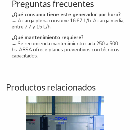
Preguntas frecuentes
¿Qué consumo tiene este generador por hora?
→ A carga plena consume 16,67 L/h. A carga media,
entre 7,7 y 15 L/h.
¿Qué mantenimiento requiere?
→ Se recomienda mantenimiento cada 250 a 500
hs. ARSA ofrece planes preventivos con técnicos
capacitados.
Productos relacionados