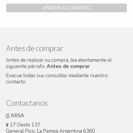
AÑADIR AL CARRITO
Antes de comprar
Antes de realizar su compra, lea atentamente el
siguiente párrafo:
Antes de comprar
Evacue todas sus consultas mediante nuestro
contacto
Contactanos
ARSA
17 Oeste 137
General Pico, La Pampa Argentina 6360