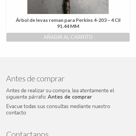
Árbol de levas reman para Perkins 4-203 – 4 Cil
91.44 MM
AÑADIR AL CARRITO
Antes de comprar
Antes de realizar su compra, lea atentamente el
siguiente párrafo:
Antes de comprar
Evacue todas sus consultas mediante nuestro
contacto
Contactanos