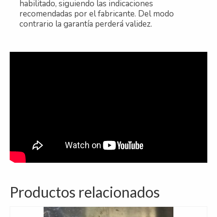
habilitado, siguiendo las indicaciones
recomendadas por el fabricante. Del modo
contrario la garantía perderá validez.
Productos relacionados