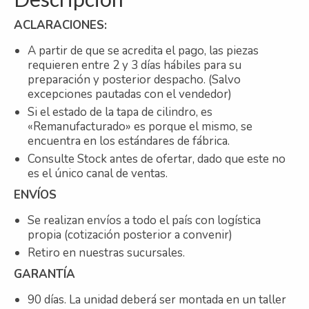
ACLARACIONES:
A partir de que se acredita el pago, las piezas
requieren entre 2 y 3 días hábiles para su
preparación y posterior despacho. (Salvo
excepciones pautadas con el vendedor)
Si el estado de la tapa de cilindro, es
«Remanufacturado» es porque el mismo, se
encuentra en los estándares de fábrica.
Consulte Stock antes de ofertar, dado que este no
es el único canal de ventas.
ENVÍOS
Se realizan envíos a todo el país con logística
propia (cotización posterior a convenir)
Retiro en nuestras sucursales.
GARANTÍA
90 días. La unidad deberá ser montada en un taller