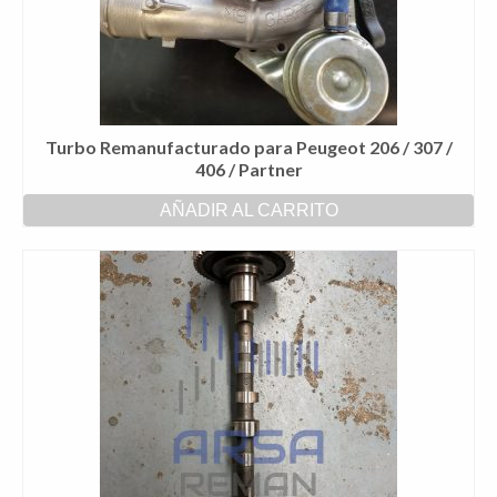
Turbo Remanufacturado para Peugeot 206 / 307 /
406 / Partner
AÑADIR AL CARRITO