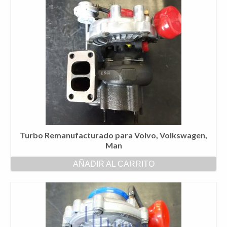
Turbo Remanufacturado para Volvo, Volkswagen,
Man
AÑADIR AL CARRITO