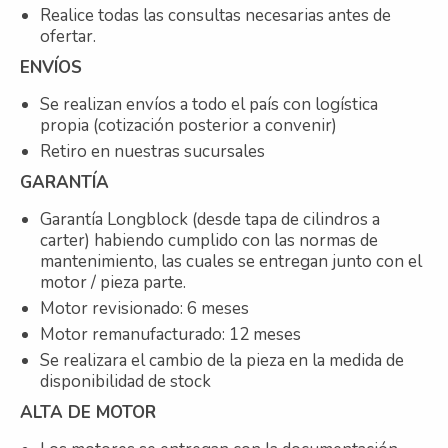
Realice todas las consultas necesarias antes de
ofertar.
ENVÍOS
Se realizan envíos a todo el país con logística
propia (cotización posterior a convenir)
Retiro en nuestras sucursales
GARANTÍA
Garantía Longblock (desde tapa de cilindros a
carter) habiendo cumplido con las normas de
mantenimiento, las cuales se entregan junto con el
motor / pieza parte.
Motor revisionado: 6 meses
Motor remanufacturado: 12 meses
Se realizara el cambio de la pieza en la medida de
disponibilidad de stock
ALTA DE MOTOR