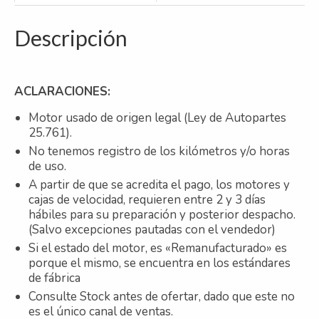
Descripción
ACLARACIONES:
Motor usado de origen legal (Ley de Autopartes
25.761).
No tenemos registro de los kilómetros y/o horas
de uso.
A partir de que se acredita el pago, los motores y
cajas de velocidad, requieren entre 2 y 3 días
hábiles para su preparación y posterior despacho.
(Salvo excepciones pautadas con el vendedor)
Si el estado del motor, es «Remanufacturado» es
porque el mismo, se encuentra en los estándares
de fábrica
Consulte Stock antes de ofertar, dado que este no
es el único canal de ventas.