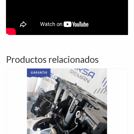
Productos relacionados