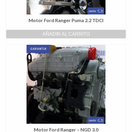
Motor Ford Ranger Puma 2.2 TDCI
AÑADIR AL CARRITO
Motor Ford Ranger – NGD 3.0