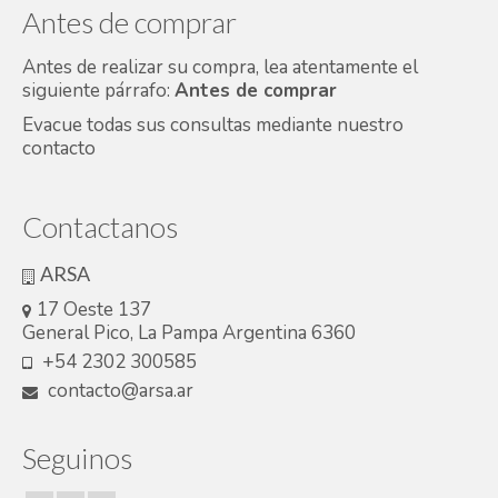
Antes de comprar
Antes de realizar su compra, lea atentamente el
siguiente párrafo:
Antes de comprar
Evacue todas sus consultas mediante nuestro
contacto
Contactanos
ARSA
17 Oeste 137
General Pico, La Pampa Argentina 6360
+54 2302 300585
contacto@arsa.ar
Seguinos