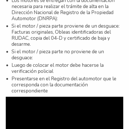
Los motores se entregan con la documentación
necesaria para realizar el trámite de alta en la
Dirección Nacional de Registro de la Propiedad
Automotor (DNRPA):
Si el motor / pieza parte proviene de un desguace:
Facturas originales, Obleas identificadoras del
RUDAC, copia del 04-D y certificado de baja y
desarme.
Si el motor / pieza parte no proviene de un
desguace:
Luego de colocar el motor debe hacerse la
verificación policial
Presentarse en el Registro del automotor que le
corresponda con la documentación
correspondiente