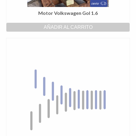
Motor Volkswagen Gol 1.6
AÑADIR AL CARRITO