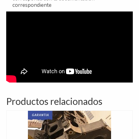
correspondiente
Productos relacionados