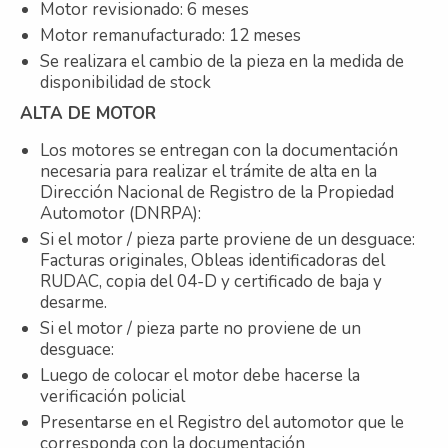
Motor revisionado: 6 meses
Motor remanufacturado: 12 meses
Se realizara el cambio de la pieza en la medida de
disponibilidad de stock
ALTA DE MOTOR
Los motores se entregan con la documentación
necesaria para realizar el trámite de alta en la
Dirección Nacional de Registro de la Propiedad
Automotor (DNRPA):
Si el motor / pieza parte proviene de un desguace:
Facturas originales, Obleas identificadoras del
RUDAC, copia del 04-D y certificado de baja y
desarme.
Si el motor / pieza parte no proviene de un
desguace:
Luego de colocar el motor debe hacerse la
verificación policial
Presentarse en el Registro del automotor que le
corresponda con la documentación