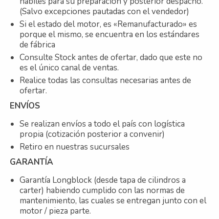
hábiles para su preparación y posterior despacho.
(Salvo excepciones pautadas con el vendedor)
Si el estado del motor, es «Remanufacturado» es
porque el mismo, se encuentra en los estándares
de fábrica
Consulte Stock antes de ofertar, dado que este no
es el único canal de ventas.
Realice todas las consultas necesarias antes de
ofertar.
ENVÍOS
Se realizan envíos a todo el país con logística
propia (cotización posterior a convenir)
Retiro en nuestras sucursales
GARANTÍA
Garantía Longblock (desde tapa de cilindros a
carter) habiendo cumplido con las normas de
mantenimiento, las cuales se entregan junto con el
motor / pieza parte.