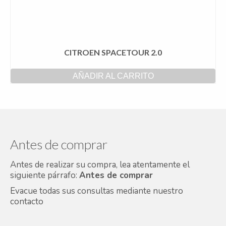
CITROEN SPACETOUR 2.0
AÑADIR AL CARRITO
Antes de comprar
Antes de realizar su compra, lea atentamente el
siguiente párrafo:
Antes de comprar
Evacue todas sus consultas mediante nuestro
contacto