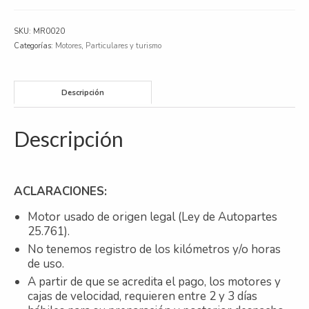
SKU:
MR0020
Categorías:
Motores
,
Particulares y turismo
Descripción
Descripción
ACLARACIONES:
Motor usado de origen legal (Ley de Autopartes
25.761).
No tenemos registro de los kilómetros y/o horas
de uso.
A partir de que se acredita el pago, los motores y
cajas de velocidad, requieren entre 2 y 3 días