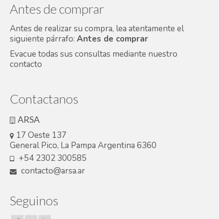
Antes de comprar
Antes de realizar su compra, lea atentamente el
siguiente párrafo:
Antes de comprar
Evacue todas sus consultas mediante nuestro
contacto
Contactanos
ARSA
17 Oeste 137
General Pico, La Pampa Argentina 6360
+54 2302 300585
contacto@arsa.ar
Seguinos