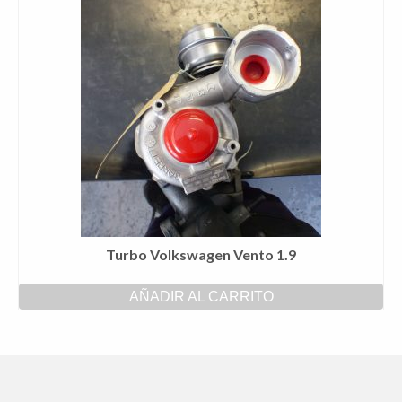
Turbo Volkswagen Vento 1.9
AÑADIR AL CARRITO