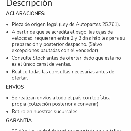
Descripción
ACLARACIONES:
Pieza de origen legal (Ley de Autopartes 25.761).
A partir de que se acredita el pago, las cajas de
velocidad, requieren entre 2 y 3 días hábiles para su
preparación y posterior despacho. (Salvo
excepciones pautadas con el vendedor)
Consulte Stock antes de ofertar, dado que este no
es el único canal de ventas.
Realice todas las consultas necesarias antes de
ofertar.
ENVÍOS
Se realizan envíos a todo el país con logística
propia (cotización posterior a convenir)
Retiro en nuestras sucursales
GARANTÍA