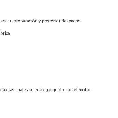
 para su preparación y posterior despacho.
brica
nto, las cuales se entregan junto con el motor