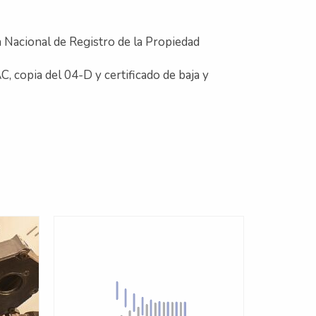
n Nacional de Registro de la Propiedad
, copia del 04-D y certificado de baja y