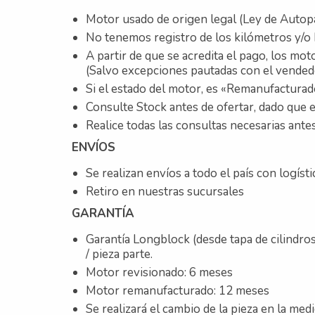
Motor usado de origen legal (Ley de Autop
No tenemos registro de los kilómetros y/o 
A partir de que se acredita el pago, los mot
(Salvo excepciones pautadas con el vended
Si el estado del motor, es «Remanufacturad
Consulte Stock antes de ofertar, dado que e
Realice todas las consultas necesarias antes
ENVÍOS
Se realizan envíos a todo el país con logíst
Retiro en nuestras sucursales
GARANTÍA
Garantía Longblock (desde tapa de cilindro
/ pieza parte.
Motor revisionado: 6 meses
Motor remanufacturado: 12 meses
Se realizará el cambio de la pieza en la med