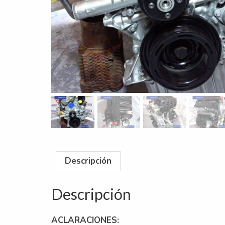
Descripción
Descripción
ACLARACIONES: