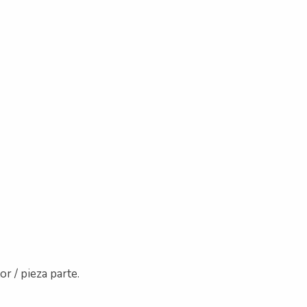
r / pieza parte.