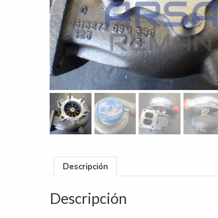
Descripción
Descripción