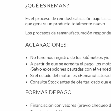
¿QUÉ ES REMAN?
Es el proceso de reindustrialización bajo las ca
que genera un producto totalmente nuevo.
Los procesos de remanufacturación responden a
ACLARACIONES:
No tenemos registro de los kilómetros y/o 
A partir de que se acredita el pago, los mot
(Salvo excepciones pautadas con el vended
Si el estado del motor, es «Remanufacturad
Consulte Stock antes de ofertar, dado que e
FORMAS DE PAGO
Financiación con valores (previo chequeo d