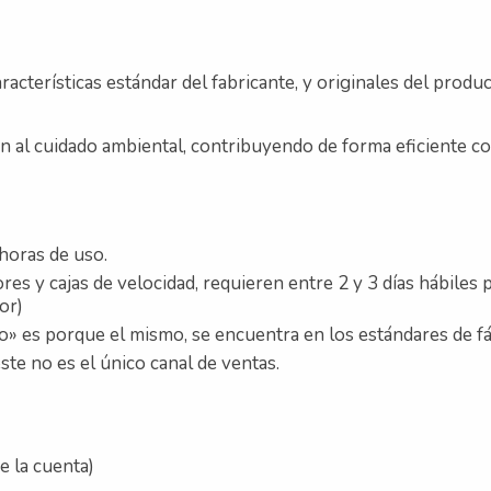
racterísticas estándar del fabricante, y originales del produc
l cuidado ambiental, contribuyendo de forma eficiente con 
horas de uso.
ores y cajas de velocidad, requieren entre 2 y 3 días hábiles
or)
o» es porque el mismo, se encuentra en los estándares de fá
ste no es el único canal de ventas.
e la cuenta)