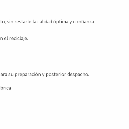
to, sin restarle la calidad óptima y confianza
el reciclaje.
 para su preparación y posterior despacho.
brica