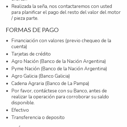
Realizada la seña, nos contactaremos con usted
para planificar el pago del resto del valor del motor
/ pieza parte.
FORMAS DE PAGO
Financiación con valores (previo chequeo de la
cuenta)
Tarjetas de crédito
Agro Nación (Banco de la Nación Argentina)
Pyme Nación (Banco de la Nación Argentina)
Agro Galicia (Banco Galicia)
Cadena Agraria (Banco de La Pampa)
Por favor, contáctese con su Banco, antes de
realizar la operación para corroborar su saldo
disponible.
Efectivo
Transferencia o deposito