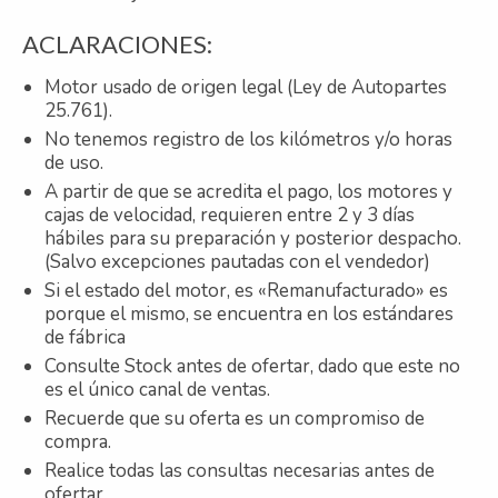
ACLARACIONES:
Motor usado de origen legal (Ley de Autopartes
25.761).
No tenemos registro de los kilómetros y/o horas
de uso.
A partir de que se acredita el pago, los motores y
cajas de velocidad, requieren entre 2 y 3 días
hábiles para su preparación y posterior despacho.
(Salvo excepciones pautadas con el vendedor)
Si el estado del motor, es «Remanufacturado» es
porque el mismo, se encuentra en los estándares
de fábrica
Consulte Stock antes de ofertar, dado que este no
es el único canal de ventas.
Recuerde que su oferta es un compromiso de
compra.
Realice todas las consultas necesarias antes de
ofertar.