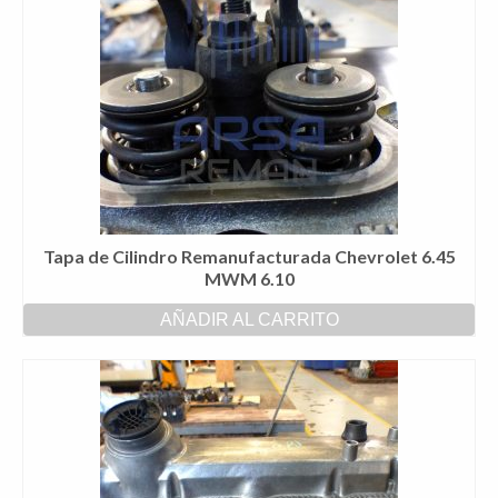
Tapa de Cilindro Remanufacturada Chevrolet 6.45
MWM 6.10
AÑADIR AL CARRITO