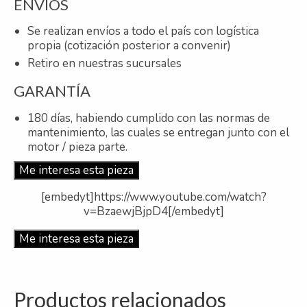
ENVÍOS
Se realizan envíos a todo el país con logística
propia (cotización posterior a convenir)
Retiro en nuestras sucursales
GARANTÍA
180 días, habiendo cumplido con las normas de
mantenimiento, las cuales se entregan junto con el
motor / pieza parte.
Me interesa esta pieza
[embedyt]https://www.youtube.com/watch?
v=BzaewjBjpD4[/embedyt]
Me interesa esta pieza
Productos relacionados