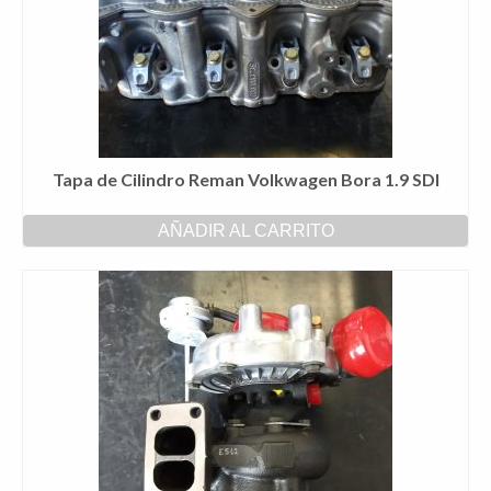
Tapa de Cilindro Reman Volkwagen Bora 1.9 SDI
AÑADIR AL CARRITO