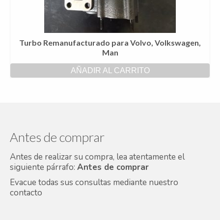
Turbo Remanufacturado para Volvo, Volkswagen,
Man
AÑADIR AL CARRITO
Antes de comprar
Antes de realizar su compra, lea atentamente el
siguiente párrafo:
Antes de comprar
Evacue todas sus consultas mediante nuestro
contacto