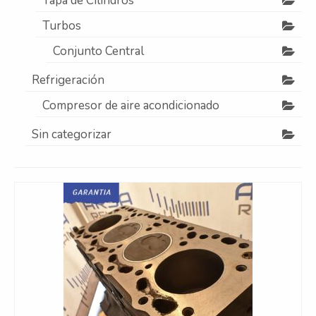
Tapa de Cilindros
Turbos
Conjunto Central
Refrigeración
Compresor de aire acondicionado
Sin categorizar