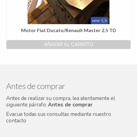
Motor Fiat Ducato/Renault Master 2.5 TD
AÑADIR AL CARRITO
Antes de comprar
Antes de realizar su compra, lea atentamente el
siguiente párrafo:
Antes de comprar
Evacue todas sus consultas mediante nuestro
contacto