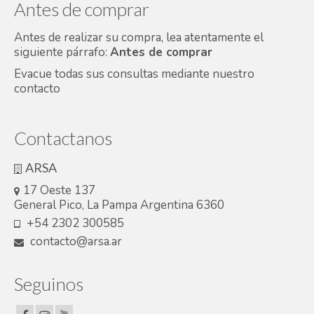
Antes de comprar
Antes de realizar su compra, lea atentamente el
siguiente párrafo:
Antes de comprar
Evacue todas sus consultas mediante nuestro
contacto
Contactanos
ARSA
17 Oeste 137
General Pico, La Pampa Argentina 6360
+54 2302 300585
contacto@arsa.ar
Seguinos