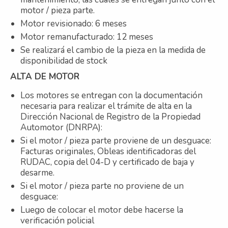
motor / pieza parte.
Motor revisionado: 6 meses
Motor remanufacturado: 12 meses
Se realizará el cambio de la pieza en la medida de
disponibilidad de stock
ALTA DE MOTOR
Los motores se entregan con la documentación
necesaria para realizar el trámite de alta en la
Dirección Nacional de Registro de la Propiedad
Automotor (DNRPA):
Si el motor / pieza parte proviene de un desguace:
Facturas originales, Obleas identificadoras del
RUDAC, copia del 04-D y certificado de baja y
desarme.
Si el motor / pieza parte no proviene de un
desguace:
Luego de colocar el motor debe hacerse la
verificación policial