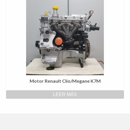
Motor Renault Clio/Megane K7M
LEER MÁS