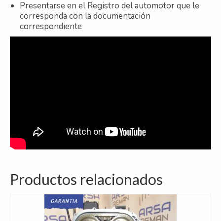
Presentarse en el Registro del automotor que le
corresponda con la documentación
correspondiente
Productos relacionados