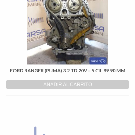
FORD RANGER (PUMA) 3.2 TD 20V – 5 CIL 89.90 MM
AÑADIR AL CARRITO