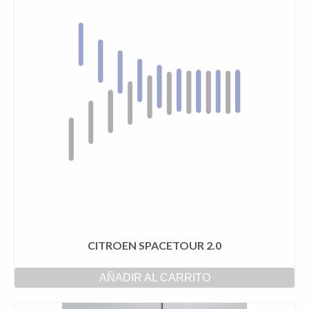
CITROEN SPACETOUR 2.0
AÑADIR AL CARRITO