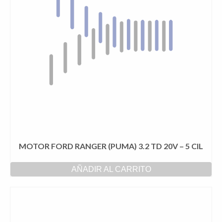
MOTOR FORD RANGER (PUMA) 3.2 TD 20V – 5 CIL
AÑADIR AL CARRITO