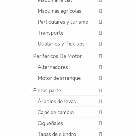
Maquinaria vial
Maquinas agrícolas
Particulares y turismo
Transporte
Utilitarios y Pick ups
Periféricos De Motor
Alternadores
Motor de arranque
Piezas parte
Árboles de levas
Cajas de cambio
Cigueñales
Tapas de cilindro