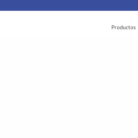
Productos