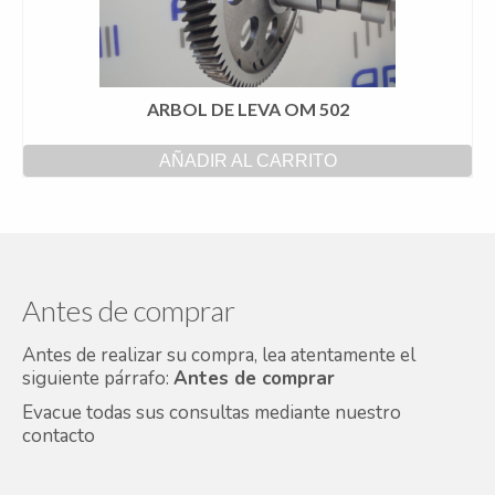
ARBOL DE LEVA OM 502
AÑADIR AL CARRITO
Antes de comprar
Antes de realizar su compra, lea atentamente el
siguiente párrafo:
Antes de comprar
Evacue todas sus consultas mediante nuestro
contacto