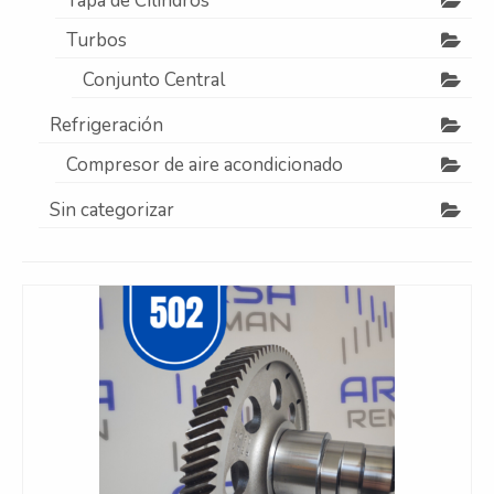
Tapa de Cilindros
Turbos
Conjunto Central
Refrigeración
Compresor de aire acondicionado
Sin categorizar