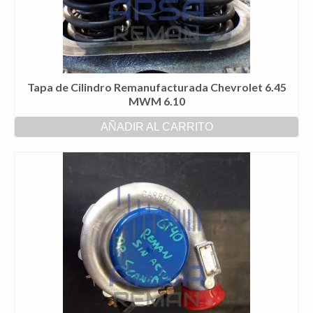
Tapa de Cilindro Remanufacturada Chevrolet 6.45
MWM 6.10
AÑADIR AL CARRITO