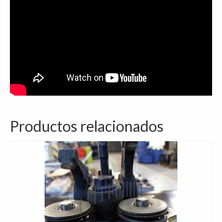
Productos relacionados