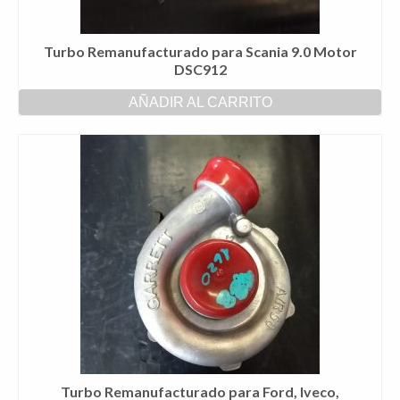
Turbo Remanufacturado para Scania 9.0 Motor
DSC912
AÑADIR AL CARRITO
Turbo Remanufacturado para Ford, Iveco,