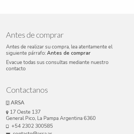
Antes de comprar
Antes de realizar su compra, lea atentamente el
siguiente párrafo:
Antes de comprar
Evacue todas sus consultas mediante nuestro
contacto
Contactanos
ARSA
17 Oeste 137
General Pico, La Pampa Argentina 6360
+54 2302 300585
contacto@arsa.ar