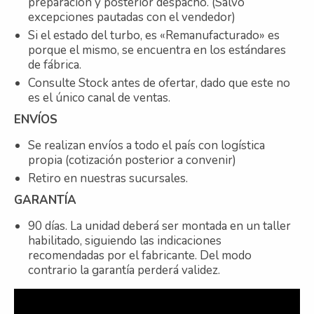
preparación y posterior despacho. (Salvo
excepciones pautadas con el vendedor)
Si el estado del turbo, es «Remanufacturado» es
porque el mismo, se encuentra en los estándares
de fábrica.
Consulte Stock antes de ofertar, dado que este no
es el único canal de ventas.
ENVÍOS
Se realizan envíos a todo el país con logística
propia (cotización posterior a convenir)
Retiro en nuestras sucursales.
GARANTÍA
90 días. La unidad deberá ser montada en un taller
habilitado, siguiendo las indicaciones
recomendadas por el fabricante. Del modo
contrario la garantía perderá validez.