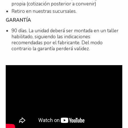
propia (cotización posterior a convenir)
Retiro en nuestras sucursales.
GARANTÍA
90 días. La unidad deberá ser montada en un taller
habilitado, siguiendo las indicaciones
recomendadas por el fabricante. Del modo
contrario la garantía perderá validez.