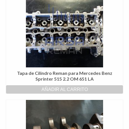
Tapa de Cilindro Reman para Mercedes Benz
Sprinter 515 2.2 OM 651 LA
AÑADIR AL CARRITO