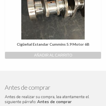
Cigüeñal Estandar Cummins 5.9 Motor 6B
AÑADIR AL CARRITO
Antes de comprar
Antes de realizar su compra, lea atentamente el
siguiente párrafo:
Antes de comprar