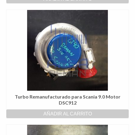
Turbo Remanufacturado para Scania 9.0 Motor
DSC912
AÑADIR AL CARRITO