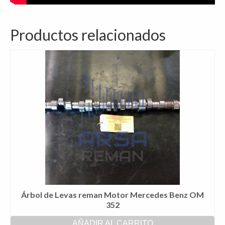
Productos relacionados
Árbol de Levas reman Motor Mercedes Benz OM
352
AÑADIR AL CARRITO