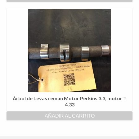
Árbol de Levas reman Motor Perkins 3.3, motor T
4.33
AÑADIR AL CARRITO