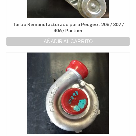
Turbo Remanufacturado para Peugeot 206 / 307 /
406 / Partner
AÑADIR AL CARRITO