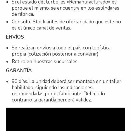
Si el estado del turbo, es «Remanufacturado» es
porque el mismo, se encuentra en los estándares
de fábrica.
Consulte Stock antes de ofertar, dado que este no
es el único canal de ventas.
ENVÍOS
Se realizan envíos a todo el país con logística
propia (cotización posterior a convenir)
Retiro en nuestras sucursales.
GARANTÍA
90 días. La unidad deberá ser montada en un taller
habilitado, siguiendo las indicaciones
recomendadas por el fabricante. Del modo
contrario la garantía perderá validez.