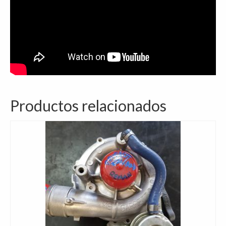
Productos relacionados