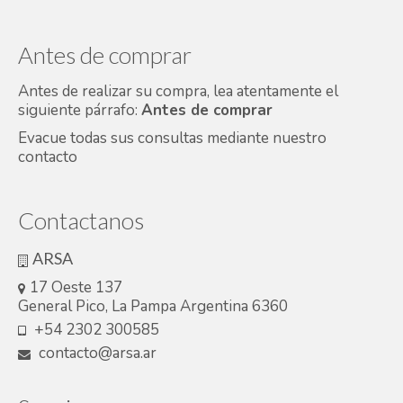
Antes de comprar
Antes de realizar su compra, lea atentamente el
siguiente párrafo:
Antes de comprar
Evacue todas sus consultas mediante nuestro
contacto
Contactanos
ARSA
17 Oeste 137
General Pico, La Pampa Argentina 6360
+54 2302 300585
contacto@arsa.ar