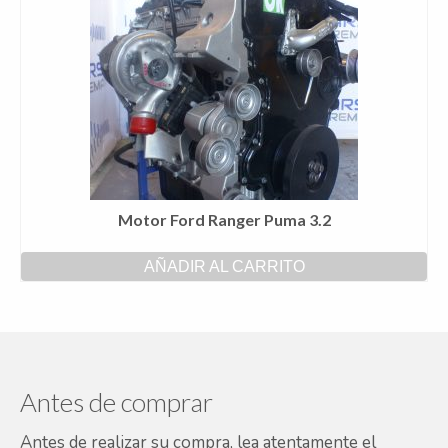
Motor Ford Ranger Puma 3.2
AÑADIR AL CARRITO
Antes de comprar
Antes de realizar su compra, lea atentamente el