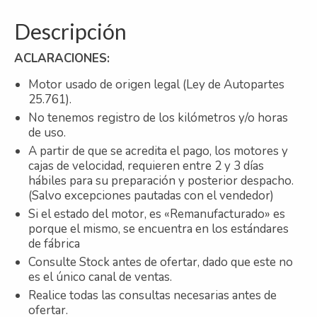
Descripción
ACLARACIONES:
Motor usado de origen legal (Ley de Autopartes
25.761).
No tenemos registro de los kilómetros y/o horas
de uso.
A partir de que se acredita el pago, los motores y
cajas de velocidad, requieren entre 2 y 3 días
hábiles para su preparación y posterior despacho.
(Salvo excepciones pautadas con el vendedor)
Si el estado del motor, es «Remanufacturado» es
porque el mismo, se encuentra en los estándares
de fábrica
Consulte Stock antes de ofertar, dado que este no
es el único canal de ventas.
Realice todas las consultas necesarias antes de
ofertar.