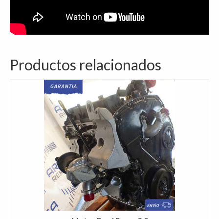
Productos relacionados