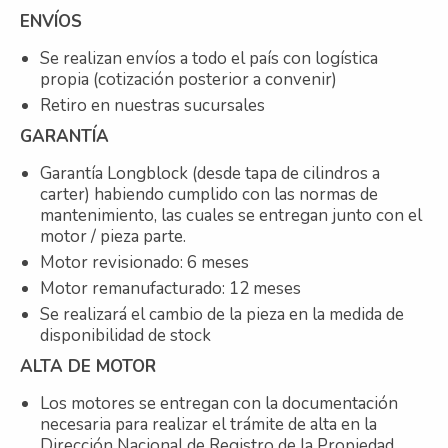
ENVÍOS
Se realizan envíos a todo el país con logística
propia (cotización posterior a convenir)
Retiro en nuestras sucursales
GARANTÍA
Garantía Longblock (desde tapa de cilindros a
carter) habiendo cumplido con las normas de
mantenimiento, las cuales se entregan junto con el
motor / pieza parte.
Motor revisionado: 6 meses
Motor remanufacturado: 12 meses
Se realizará el cambio de la pieza en la medida de
disponibilidad de stock
ALTA DE MOTOR
Los motores se entregan con la documentación
necesaria para realizar el trámite de alta en la
Dirección Nacional de Registro de la Propiedad