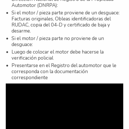
Automotor (DNRPA):
Si el motor / pieza parte proviene de un desguace:
Facturas originales, Obleas identificadoras del
RUDAC, copia del 04-D y certificado de baja y
desarme.
Si el motor / pieza parte no proviene de un
desguace:
Luego de colocar el motor debe hacerse la
verificación policial
Presentarse en el Registro del automotor que le
corresponda con la documentación
correspondiente