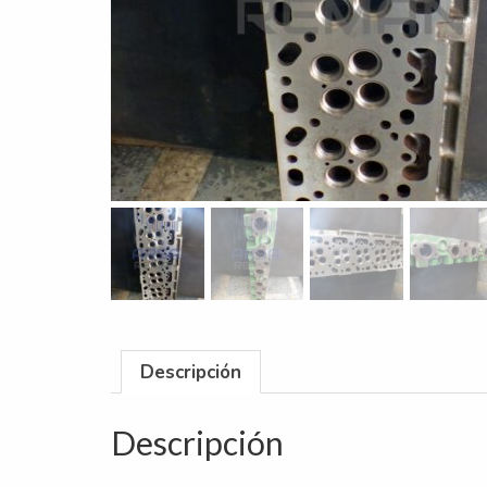
Descripción
Descripción