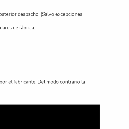
 posterior despacho. (Salvo excepciones
dares de fábrica.
por el fabricante. Del modo contrario la