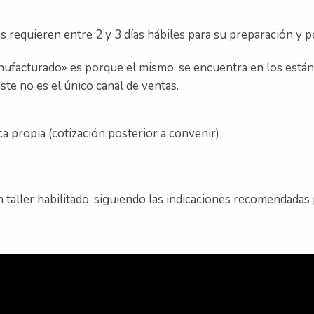
ezas requieren entre 2 y 3 días hábiles para su preparación y
manufacturado» es porque el mismo, se encuentra en los están
ste no es el único canal de ventas.
ica propia (cotización posterior a convenir)
 taller habilitado, siguiendo las indicaciones recomendadas 