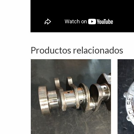
Productos relacionados