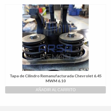
Tapa de Cilindro Remanufacturada Chevrolet 6.45
MWM 6.10
AÑADIR AL CARRITO