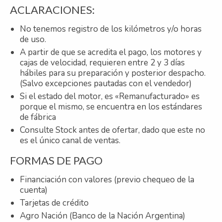
ACLARACIONES:
No tenemos registro de los kilómetros y/o horas
de uso.
A partir de que se acredita el pago, los motores y
cajas de velocidad, requieren entre 2 y 3 días
hábiles para su preparación y posterior despacho.
(Salvo excepciones pautadas con el vendedor)
Si el estado del motor, es «Remanufacturado» es
porque el mismo, se encuentra en los estándares
de fábrica
Consulte Stock antes de ofertar, dado que este no
es el único canal de ventas.
FORMAS DE PAGO
Financiación con valores (previo chequeo de la
cuenta)
Tarjetas de crédito
Agro Nación (Banco de la Nación Argentina)