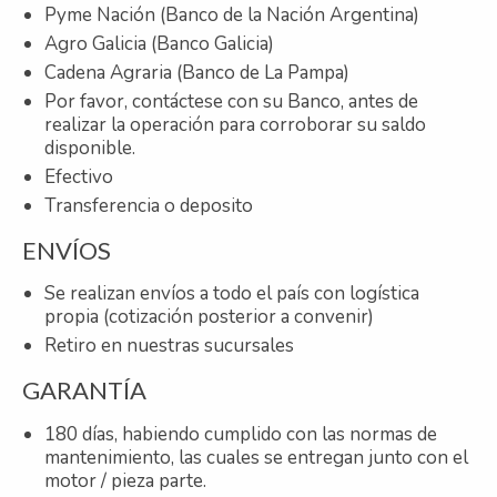
Pyme Nación (Banco de la Nación Argentina)
Agro Galicia (Banco Galicia)
Cadena Agraria (Banco de La Pampa)
Por favor, contáctese con su Banco, antes de
realizar la operación para corroborar su saldo
disponible.
Efectivo
Transferencia o deposito
ENVÍOS
Se realizan envíos a todo el país con logística
propia (cotización posterior a convenir)
Retiro en nuestras sucursales
GARANTÍA
180 días, habiendo cumplido con las normas de
mantenimiento, las cuales se entregan junto con el
motor / pieza parte.