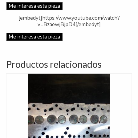
Me interesa esta pieza
[embedyt]https://www.youtube.com/watch?
v=BzaewjBjpD4[/embedyt]
Me interesa esta pieza
Productos relacionados