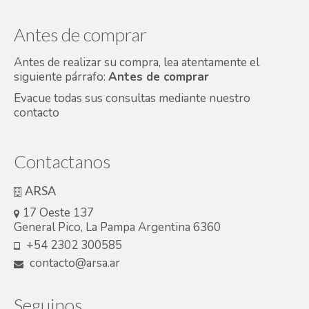
Antes de comprar
Antes de realizar su compra, lea atentamente el
siguiente párrafo:
Antes de comprar
Evacue todas sus consultas mediante nuestro
contacto
Contactanos
ARSA
17 Oeste 137
General Pico, La Pampa Argentina 6360
+54 2302 300585
contacto@arsa.ar
Seguinos