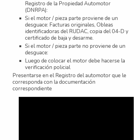
Registro de la Propiedad Automotor
(DNRPA):
Si el motor / pieza parte proviene de un
desguace: Facturas originales, Obleas
identificadoras del RUDAC, copia del 04-D y
certificado de baja y desarme.
Si el motor / pieza parte no proviene de un
desguace:
Luego de colocar el motor debe hacerse la
verificación policial
Presentarse en el Registro del automotor que le
corresponda con la documentación
correspondiente