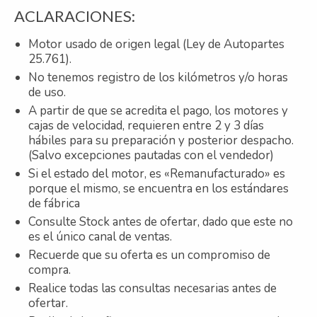
ACLARACIONES:
Motor usado de origen legal (Ley de Autopartes
25.761).
No tenemos registro de los kilómetros y/o horas
de uso.
A partir de que se acredita el pago, los motores y
cajas de velocidad, requieren entre 2 y 3 días
hábiles para su preparación y posterior despacho.
(Salvo excepciones pautadas con el vendedor)
Si el estado del motor, es «Remanufacturado» es
porque el mismo, se encuentra en los estándares
de fábrica
Consulte Stock antes de ofertar, dado que este no
es el único canal de ventas.
Recuerde que su oferta es un compromiso de
compra.
Realice todas las consultas necesarias antes de
ofertar.