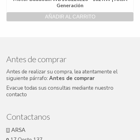
Generación
AÑADIR AL CARRITO
Antes de comprar
Antes de realizar su compra, lea atentamente el
siguiente párrafo:
Antes de comprar
Evacue todas sus consultas mediante nuestro
contacto
Contactanos
ARSA
17 Oeste 137