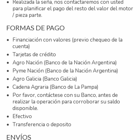
Realizada la seña, nos contactaremos con usted
para planificar el pago del resto del valor del motor
/ pieza parte.
FORMAS DE PAGO
Financiación con valores (previo chequeo de la
cuenta)
Tarjetas de crédito
Agro Nación (Banco de la Nación Argentina)
Pyme Nación (Banco de la Nación Argentina)
Agro Galicia (Banco Galicia)
Cadena Agraria (Banco de La Pampa)
Por favor, contáctese con su Banco, antes de
realizar la operación para corroborar su saldo
disponible.
Efectivo
Transferencia o deposito
ENVÍOS