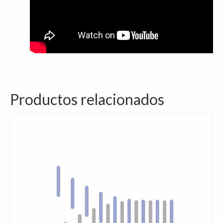
Productos relacionados