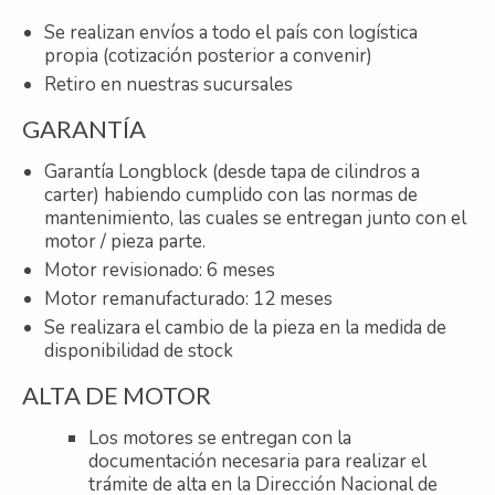
Se realizan envíos a todo el país con logística
propia (cotización posterior a convenir)
Retiro en nuestras sucursales
GARANTÍA
Garantía Longblock (desde tapa de cilindros a
carter) habiendo cumplido con las normas de
mantenimiento, las cuales se entregan junto con el
motor / pieza parte.
Motor revisionado: 6 meses
Motor remanufacturado: 12 meses
Se realizara el cambio de la pieza en la medida de
disponibilidad de stock
ALTA DE MOTOR
Los motores se entregan con la
documentación necesaria para realizar el
trámite de alta en la Dirección Nacional de