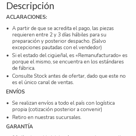
Descripción
ACLARACIONES:
A partir de que se acredita el pago, las piezas
requieren entre 2 y 3 días hábiles para su
preparación y posterior despacho. (Salvo
excepciones pautadas con el vendedor)
Si el estado del cigüeñal, es «Remanufacturado» es
porque el mismo, se encuentra en los estándares
de fábrica.
Consulte Stock antes de ofertar, dado que este no
es el único canal de ventas.
ENVÍOS
Se realizan envíos a todo el país con logística
propia (cotización posterior a convenir)
Retiro en nuestras sucursales.
GARANTÍA