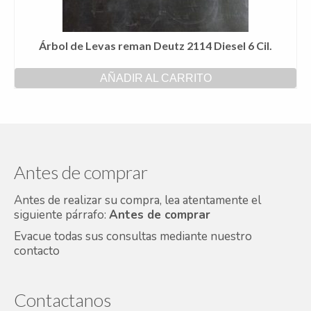
Árbol de Levas reman Deutz 2114 Diesel 6 Cil.
AÑADIR AL CARRITO
Antes de comprar
Antes de realizar su compra, lea atentamente el
siguiente párrafo:
Antes de comprar
Evacue todas sus consultas mediante nuestro
contacto
Contactanos