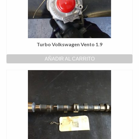
Turbo Volkswagen Vento 1.9
AÑADIR AL CARRITO