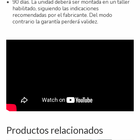
90 días. La unidad deberá ser montada en un taller
habilitado, siguiendo las indicaciones
recomendadas por el fabricante. Del modo
contrario la garantía perderá validez.
Productos relacionados