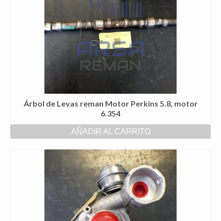
Árbol de Levas reman Motor Perkins 5.8, motor
6.354
AÑADIR AL CARRITO