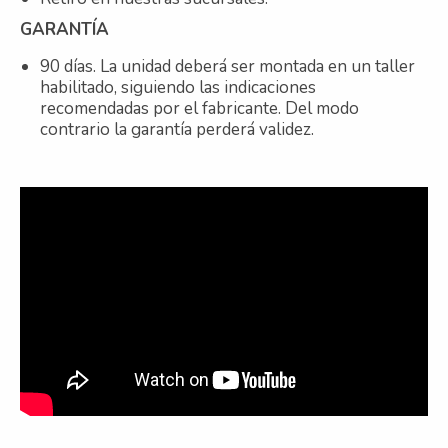
GARANTÍA
90 días. La unidad deberá ser montada en un taller
habilitado, siguiendo las indicaciones
recomendadas por el fabricante. Del modo
contrario la garantía perderá validez.