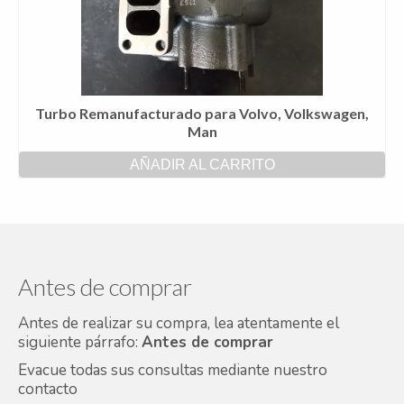
Turbo Remanufacturado para Volvo, Volkswagen,
Man
AÑADIR AL CARRITO
Antes de comprar
Antes de realizar su compra, lea atentamente el
siguiente párrafo:
Antes de comprar
Evacue todas sus consultas mediante nuestro
contacto