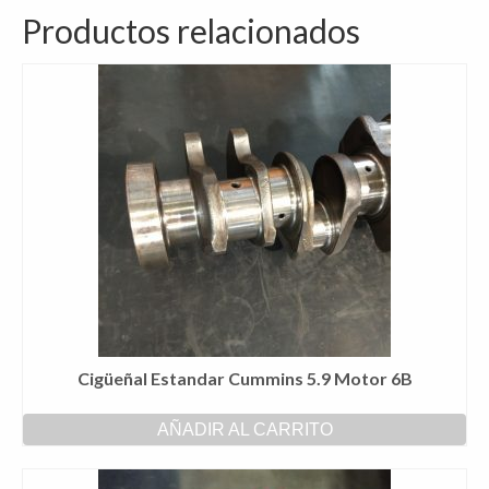
Productos relacionados
Cigüeñal Estandar Cummins 5.9 Motor 6B
AÑADIR AL CARRITO