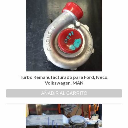
Turbo Remanufacturado para Ford, Iveco,
Volkswagen, MAN
AÑADIR AL CARRITO