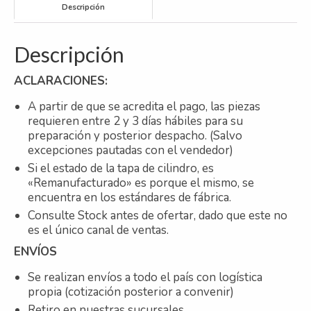
Descripción
Descripción
ACLARACIONES:
A partir de que se acredita el pago, las piezas
requieren entre 2 y 3 días hábiles para su
preparación y posterior despacho. (Salvo
excepciones pautadas con el vendedor)
Si el estado de la tapa de cilindro, es
«Remanufacturado» es porque el mismo, se
encuentra en los estándares de fábrica.
Consulte Stock antes de ofertar, dado que este no
es el único canal de ventas.
ENVÍOS
Se realizan envíos a todo el país con logística
propia (cotización posterior a convenir)
Retiro en nuestras sucursales.