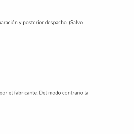
eparación y posterior despacho. (Salvo
por el fabricante. Del modo contrario la