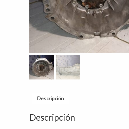
Descripción
Descripción