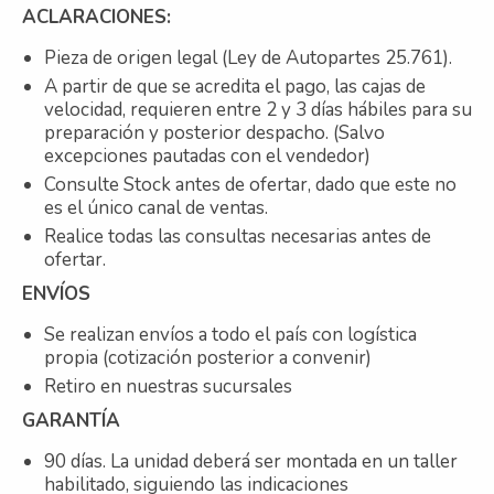
ACLARACIONES:
Pieza de origen legal (Ley de Autopartes 25.761).
A partir de que se acredita el pago, las cajas de
velocidad, requieren entre 2 y 3 días hábiles para su
preparación y posterior despacho. (Salvo
excepciones pautadas con el vendedor)
Consulte Stock antes de ofertar, dado que este no
es el único canal de ventas.
Realice todas las consultas necesarias antes de
ofertar.
ENVÍOS
Se realizan envíos a todo el país con logística
propia (cotización posterior a convenir)
Retiro en nuestras sucursales
GARANTÍA
90 días. La unidad deberá ser montada en un taller
habilitado, siguiendo las indicaciones