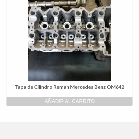
Tapa de Cilindro Reman Mercedes Benz OM642
AÑADIR AL CARRITO