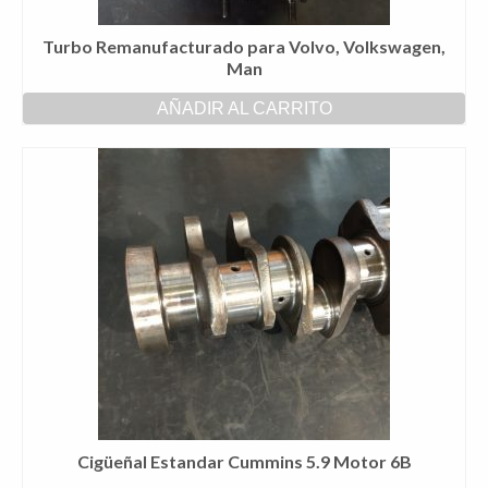
Turbo Remanufacturado para Volvo, Volkswagen,
Man
AÑADIR AL CARRITO
Cigüeñal Estandar Cummins 5.9 Motor 6B