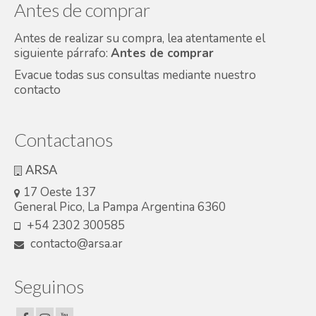
Antes de comprar
Antes de realizar su compra, lea atentamente el
siguiente párrafo:
Antes de comprar
Evacue todas sus consultas mediante nuestro
contacto
Contactanos
ARSA
17 Oeste 137
General Pico, La Pampa Argentina 6360
+54 2302 300585
contacto@arsa.ar
Seguinos