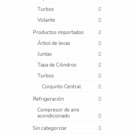
Turbos
Volante
Productos importados
Árbol de levas
Juntas
Tapa de Cilindros
Turbos
Conjunto Central
Refrigeración
Compresor de aire
acondicionado
Sin categorizar