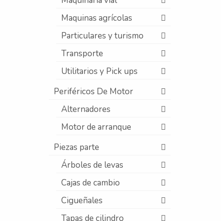
Maquinaria vial
Maquinas agrícolas
Particulares y turismo
Transporte
Utilitarios y Pick ups
Periféricos De Motor
Alternadores
Motor de arranque
Piezas parte
Árboles de levas
Cajas de cambio
Cigueñales
Tapas de cilindro