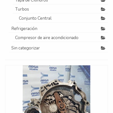
Tapa de Cilindros
Turbos
Conjunto Central
Refrigeración
Compresor de aire acondicionado
Sin categorizar