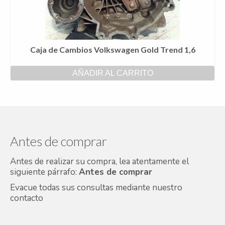
Caja de Cambios Volkswagen Gold Trend 1,6
AÑADIR AL CARRITO
Antes de comprar
Antes de realizar su compra, lea atentamente el
siguiente párrafo:
Antes de comprar
Evacue todas sus consultas mediante nuestro
contacto