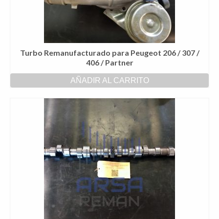
Turbo Remanufacturado para Peugeot 206 / 307 /
406 / Partner
AÑADIR AL CARRITO