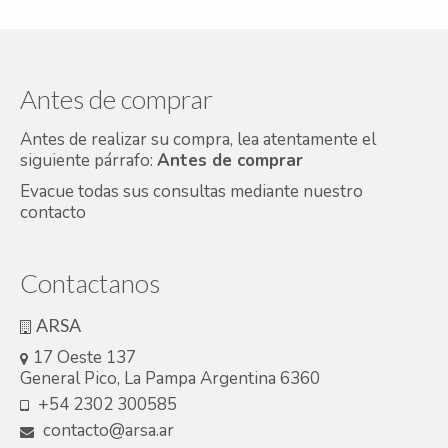
Antes de comprar
Antes de realizar su compra, lea atentamente el
siguiente párrafo:
Antes de comprar
Evacue todas sus consultas mediante nuestro
contacto
Contactanos
ARSA
17 Oeste 137
General Pico, La Pampa Argentina 6360
+54 2302 300585
contacto@arsa.ar