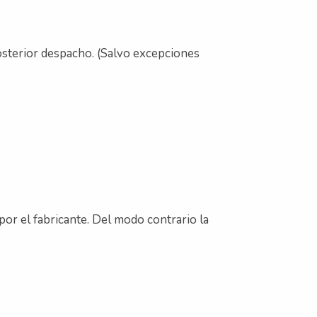
 posterior despacho. (Salvo excepciones
por el fabricante. Del modo contrario la