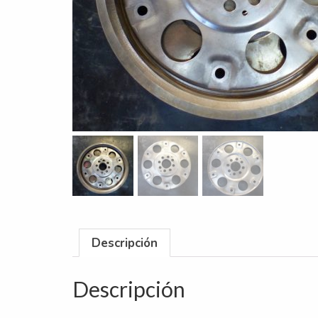
Descripción
Descripción