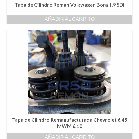
Tapa de Cilindro Reman Volkwagen Bora 1.9 SDI
AÑADIR AL CARRITO
Tapa de Cilindro Remanufacturada Chevrolet 6.45
MWM 6.10
AÑADIR AL CARRITO