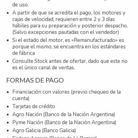
de uso.
A partir de que se acredita el pago, los motores y
cajas de velocidad, requieren entre 2 y 3 días
hábiles para su preparación y posterior despacho.
(Salvo excepciones pautadas con el vendedor)
Si el estado del motor, es «Remanufacturado» es
porque el mismo, se encuentra en los estándares
de fábrica
Consulte Stock antes de ofertar, dado que este no
es el único canal de ventas.
FORMAS DE PAGO
Financiación con valores (previo chequeo de la
cuenta)
Tarjetas de crédito
Agro Nación (Banco de la Nación Argentina)
Pyme Nación (Banco de la Nación Argentina)
Agro Galicia (Banco Galicia)