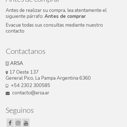
Antes de realizar su compra, lea atentamente el
siguiente párrafo:
Antes de comprar
Evacue todas sus consultas mediante nuestro
contacto
Contactanos
ARSA
17 Oeste 137
General Pico, La Pampa Argentina 6360
+54 2302 300585
contacto@arsa.ar
Seguinos