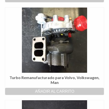
Turbo Remanufacturado para Volvo, Volkswagen,
Man
AÑADIR AL CARRITO