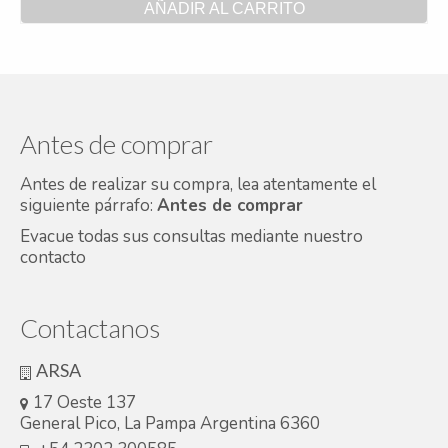
AÑADIR AL CARRITO
Antes de comprar
Antes de realizar su compra, lea atentamente el
siguiente párrafo:
Antes de comprar
Evacue todas sus consultas mediante nuestro
contacto
Contactanos
ARSA
17 Oeste 137
General Pico, La Pampa Argentina 6360