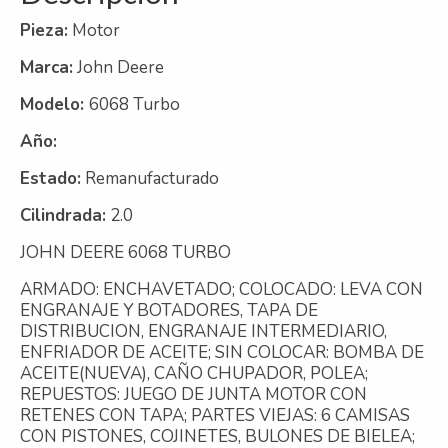
Pieza:
Motor
Marca:
John Deere
Modelo:
6068 Turbo
Año:
Estado:
Remanufacturado
Cilindrada:
2.0
JOHN DEERE 6068 TURBO
ARMADO: ENCHAVETADO; COLOCADO: LEVA CON
ENGRANAJE Y BOTADORES, TAPA DE
DISTRIBUCION, ENGRANAJE INTERMEDIARIO,
ENFRIADOR DE ACEITE; SIN COLOCAR: BOMBA DE
ACEITE(NUEVA), CAÑO CHUPADOR, POLEA;
REPUESTOS: JUEGO DE JUNTA MOTOR CON
RETENES CON TAPA; PARTES VIEJAS: 6 CAMISAS
CON PISTONES, COJINETES, BULONES DE BIELEA;