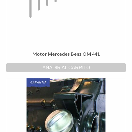
Motor Mercedes Benz OM 441
AÑADIR AL CARRITO