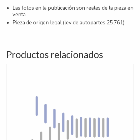
Las fotos en la publicación son reales de la pieza en
venta.
Pieza de origen legal (ley de autopartes 25.761)
Productos relacionados