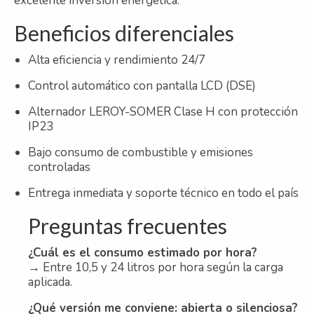
excelente inversión energética.
Beneficios diferenciales
Alta eficiencia y rendimiento 24/7
Control automático con pantalla LCD (DSE)
Alternador LEROY-SOMER Clase H con protección
IP23
Bajo consumo de combustible y emisiones
controladas
Entrega inmediata y soporte técnico en todo el país
Preguntas frecuentes
¿Cuál es el consumo estimado por hora?
→ Entre 10,5 y 24 litros por hora según la carga
aplicada.
¿Qué versión me conviene: abierta o silenciosa?