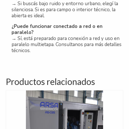
→ Si buscás bajo ruido y entorno urbano, elegí la
silenciosa. Si es para campo o interior técnico, la
abierta es ideal.
¿Puede funcionar conectado a red o en
paralelo?
→ Sí, está preparado para conexión a red y uso en
paralelo multietapa. Consultanos para más detalles
técnicos.
Productos relacionados