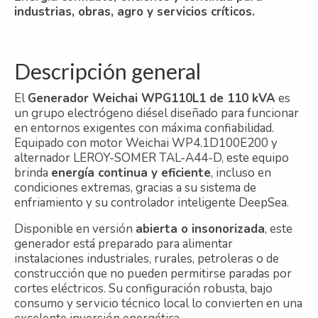
industrias, obras, agro y servicios críticos.
Descripción general
El
Generador Weichai WPG110L1 de 110 kVA
es
un grupo electrógeno diésel diseñado para funcionar
en entornos exigentes con máxima confiabilidad.
Equipado con motor Weichai WP4.1D100E200 y
alternador LEROY-SOMER TAL-A44-D, este equipo
brinda
energía continua y eficiente
, incluso en
condiciones extremas, gracias a su sistema de
enfriamiento y su controlador inteligente DeepSea.
Disponible en versión
abierta o insonorizada
, este
generador está preparado para alimentar
instalaciones industriales, rurales, petroleras o de
construcción que no pueden permitirse paradas por
cortes eléctricos. Su configuración robusta, bajo
consumo y servicio técnico local lo convierten en una