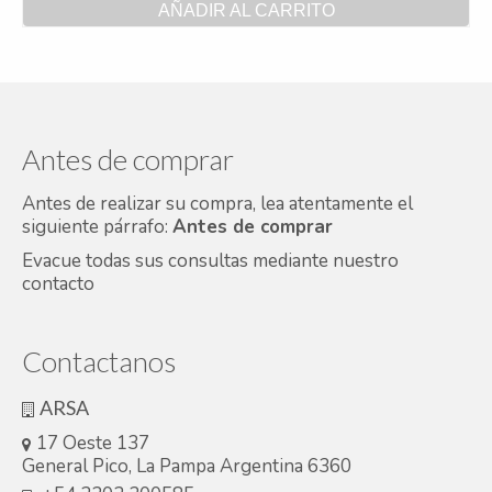
AÑADIR AL CARRITO
Antes de comprar
Antes de realizar su compra, lea atentamente el
siguiente párrafo:
Antes de comprar
Evacue todas sus consultas mediante nuestro
contacto
Contactanos
ARSA
17 Oeste 137
General Pico, La Pampa Argentina 6360