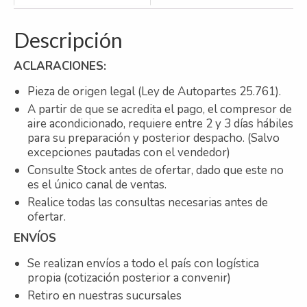
Descripción
ACLARACIONES:
Pieza de origen legal (Ley de Autopartes 25.761).
A partir de que se acredita el pago, el compresor de
aire acondicionado, requiere entre 2 y 3 días hábiles
para su preparación y posterior despacho. (Salvo
excepciones pautadas con el vendedor)
Consulte Stock antes de ofertar, dado que este no
es el único canal de ventas.
Realice todas las consultas necesarias antes de
ofertar.
ENVÍOS
Se realizan envíos a todo el país con logística
propia (cotización posterior a convenir)
Retiro en nuestras sucursales