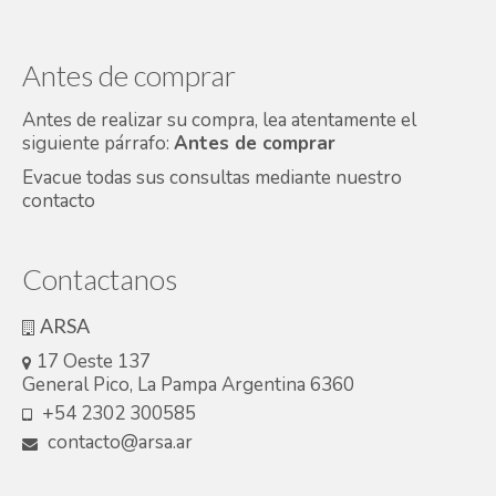
Antes de comprar
Antes de realizar su compra, lea atentamente el
siguiente párrafo:
Antes de comprar
Evacue todas sus consultas mediante nuestro
contacto
Contactanos
ARSA
17 Oeste 137
General Pico, La Pampa Argentina 6360
+54 2302 300585
contacto@arsa.ar