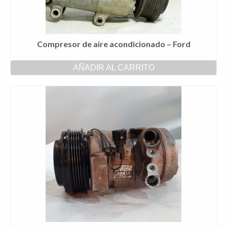
Compresor de aire acondicionado – Ford
AÑADIR AL CARRITO