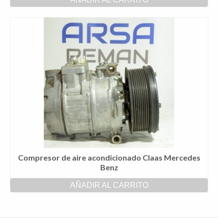
Compresor de aire acondicionado Claas Mercedes
Benz
AÑADIR AL CARRITO