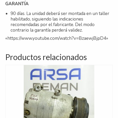
GARANTÍA
90 días. La unidad deberá ser montada en un taller
habilitado, siguiendo las indicaciones
recomendadas por el fabricante. Del modo
contrario la garantía perderá validez.
«https://www.youtube.com/watch?v=BzaewjBjpD4»
Productos relacionados