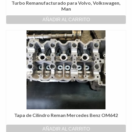
Turbo Remanufacturado para Volvo, Volkswagen,
Man
AÑADIR AL CARRITO
Tapa de Cilindro Reman Mercedes Benz OM642
AÑADIR AL CARRITO