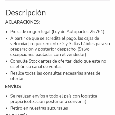
Descripción
ACLARACIONES:
Pieza de origen legal (Ley de Autopartes 25.761).
A partir de que se acredita el pago, las cajas de
velocidad, requieren entre 2 y 3 días hábiles para su
preparación y posterior despacho. (Salvo
excepciones pautadas con el vendedor)
Consulte Stock antes de ofertar, dado que este no
es el único canal de ventas.
Realice todas las consultas necesarias antes de
ofertar.
ENVÍOS
Se realizan envíos a todo el país con logística
propia (cotización posterior a convenir)
Retiro en nuestras sucursales