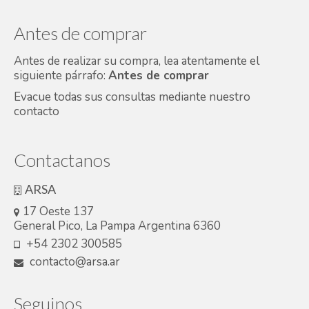
Antes de comprar
Antes de realizar su compra, lea atentamente el
siguiente párrafo:
Antes de comprar
Evacue todas sus consultas mediante nuestro
contacto
Contactanos
ARSA
17 Oeste 137
General Pico, La Pampa Argentina 6360
+54 2302 300585
contacto@arsa.ar
Seguinos