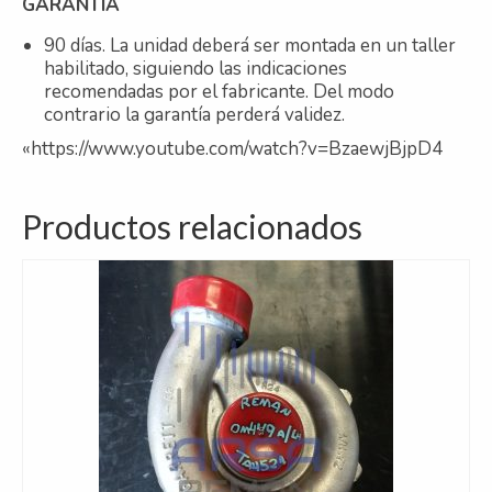
GARANTÍA
90 días. La unidad deberá ser montada en un taller
habilitado, siguiendo las indicaciones
recomendadas por el fabricante. Del modo
contrario la garantía perderá validez.
«https://www.youtube.com/watch?v=BzaewjBjpD4
Productos relacionados