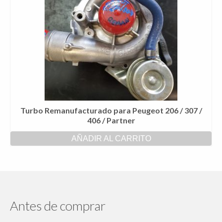
Turbo Remanufacturado para Peugeot 206 / 307 /
406 / Partner
AÑADIR AL CARRITO
Antes de comprar