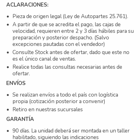
ACLARACIONES:
Pieza de origen legal (Ley de Autopartes 25.761).
A partir de que se acredita el pago, las cajas de
velocidad, requieren entre 2 y 3 días hábiles para su
preparación y posterior despacho. (Salvo
excepciones pautadas con el vendedor)
Consulte Stock antes de ofertar, dado que este no
es el único canal de ventas.
Realice todas las consultas necesarias antes de
ofertar.
ENVÍOS
Se realizan envíos a todo el país con logística
propia (cotización posterior a convenir)
Retiro en nuestras sucursales
GARANTÍA
90 días. La unidad deberá ser montada en un taller
habilitado, siguiendo las indicaciones