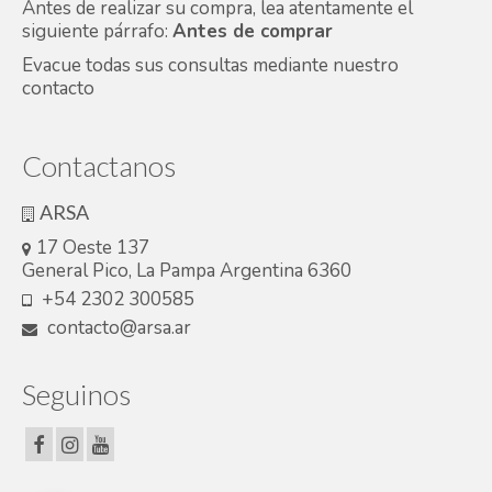
Antes de realizar su compra, lea atentamente el
siguiente párrafo:
Antes de comprar
Evacue todas sus consultas mediante nuestro
contacto
Contactanos
ARSA
17 Oeste 137
General Pico, La Pampa Argentina 6360
+54 2302 300585
contacto@arsa.ar
Seguinos