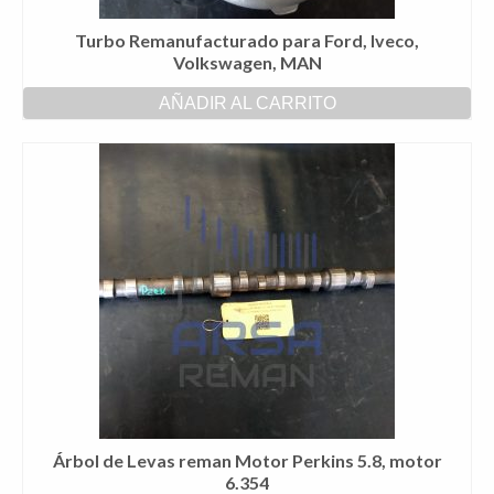
Turbo Remanufacturado para Ford, Iveco,
Volkswagen, MAN
AÑADIR AL CARRITO
Árbol de Levas reman Motor Perkins 5.8, motor
6.354