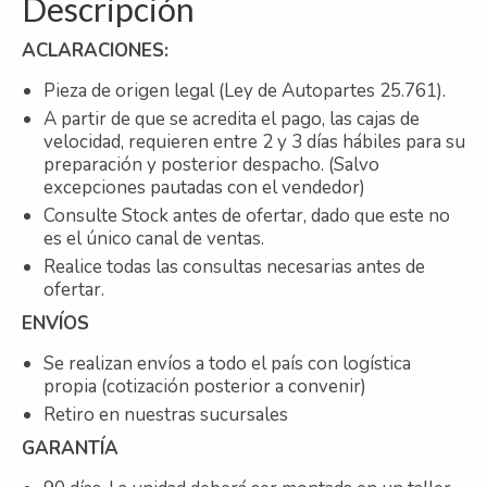
Descripción
ACLARACIONES:
Pieza de origen legal (Ley de Autopartes 25.761).
A partir de que se acredita el pago, las cajas de
velocidad, requieren entre 2 y 3 días hábiles para su
preparación y posterior despacho. (Salvo
excepciones pautadas con el vendedor)
Consulte Stock antes de ofertar, dado que este no
es el único canal de ventas.
Realice todas las consultas necesarias antes de
ofertar.
ENVÍOS
Se realizan envíos a todo el país con logística
propia (cotización posterior a convenir)
Retiro en nuestras sucursales
GARANTÍA