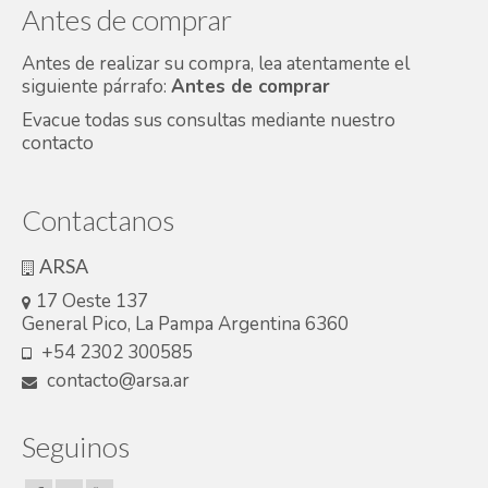
Antes de comprar
Antes de realizar su compra, lea atentamente el
siguiente párrafo:
Antes de comprar
Evacue todas sus consultas mediante nuestro
contacto
Contactanos
ARSA
17 Oeste 137
General Pico, La Pampa Argentina 6360
+54 2302 300585
contacto@arsa.ar
Seguinos