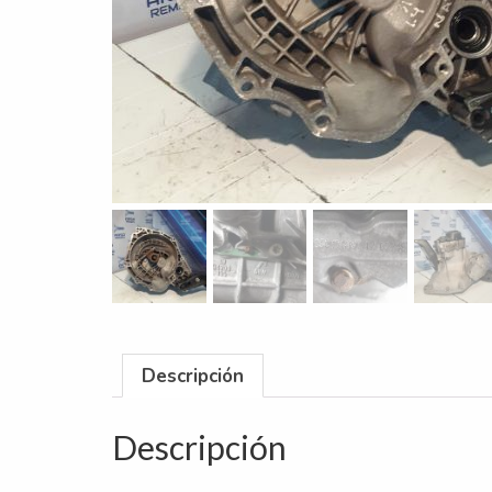
Descripción
Descripción