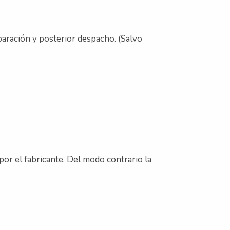
eparación y posterior despacho. (Salvo
por el fabricante. Del modo contrario la